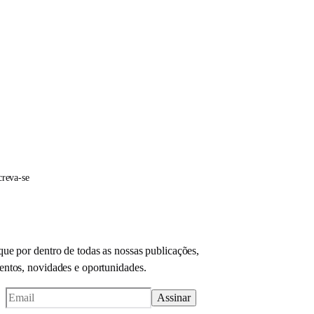
creva-se
que por dentro de todas as nossas publicações,
entos, novidades e oportunidades.