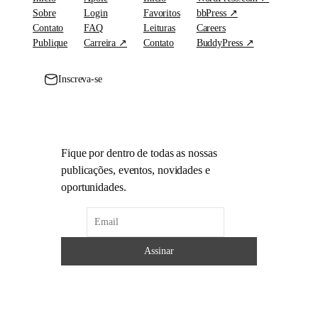
Sobre
Login
Favoritos
bbPress ↗
Contato
FAQ
Leituras
Careers
Publique
Carreira ↗
Contato
BuddyPress ↗
Inscreva-se
Fique por dentro de todas as nossas
publicações, eventos, novidades e
oportunidades.