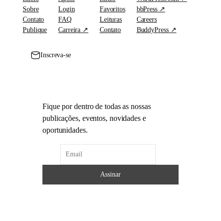
Sobre
Login
Favoritos
bbPress ↗
Contato
FAQ
Leituras
Careers
Publique
Carreira ↗
Contato
BuddyPress ↗
Inscreva-se
Fique por dentro de todas as nossas
publicações, eventos, novidades e
oportunidades.