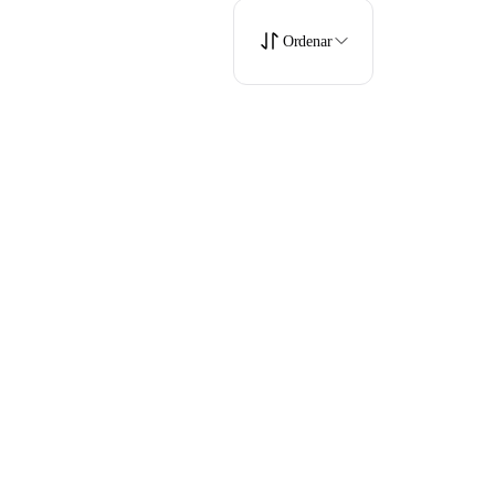
Ordenar