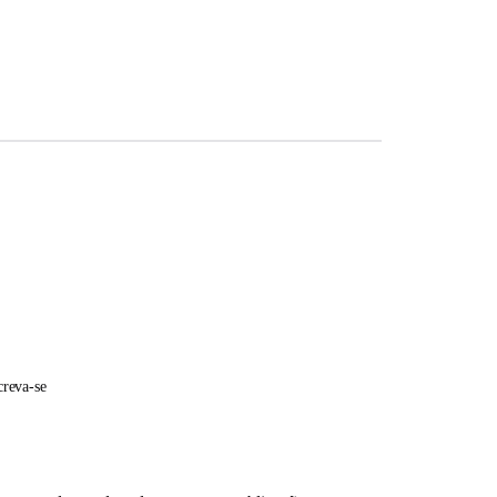
creva-se