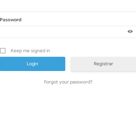
Password
Keep me signed in
Registrar
Forgot your password?