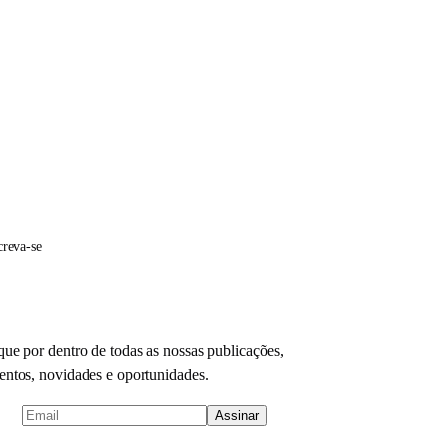
creva-se
que por dentro de todas as nossas publicações,
entos, novidades e oportunidades.