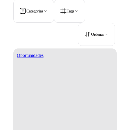
Categorias
Tags
Ordenar
Oportunidades