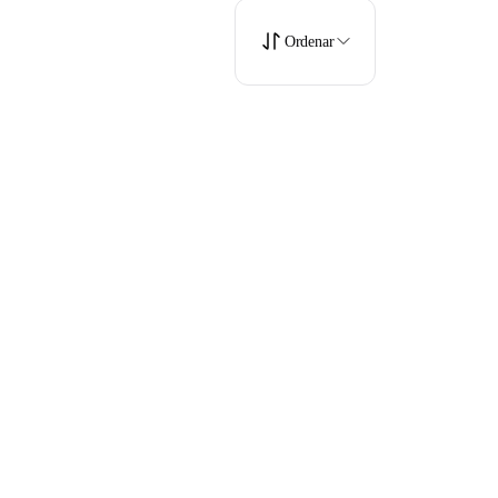
Ordenar