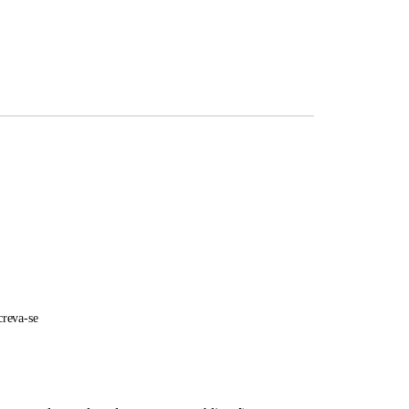
creva-se