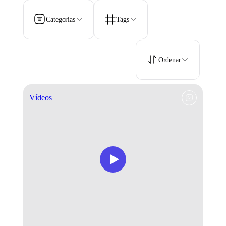
Categorias
Tags
Ordenar
Vídeos