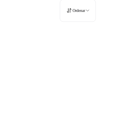
Ordenar