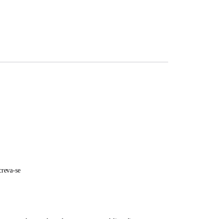
creva-se