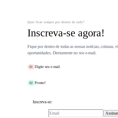
Quer ficar sempre por dentro de tudo?
Inscreva-se agora!
Fique por dentro de todas as nossas notícias, colunas, v
oportunidades. Diretamente no seu e-mail.
Digite seu e-mail.
01
Pronto!
02
Inscreva-se: