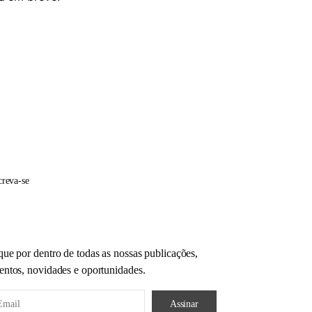
creva-se
que por dentro de todas as nossas publicações,
entos, novidades e oportunidades.