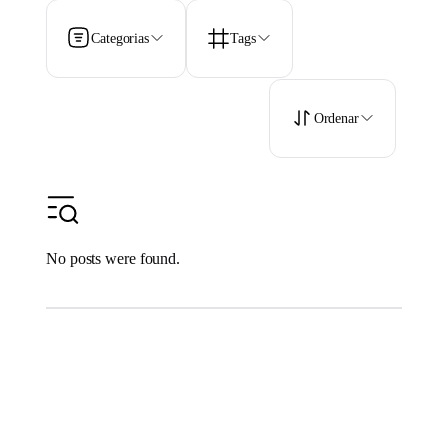
Categorias
Tags
Ordenar
No posts were found.